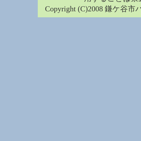
Copyright (C)2008 鎌ケ谷市