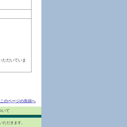
いただいていま
このページの先頭へ
ついて
いただきます。